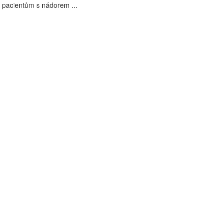
 pacientům s nádorem ...