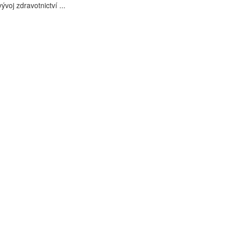
voj zdravotnictví ...