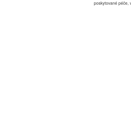
poskytované péče, vý