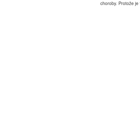
choroby. Protože je 