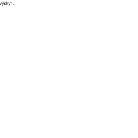
výskyt ...