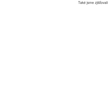
Také jsme zjišťovali 