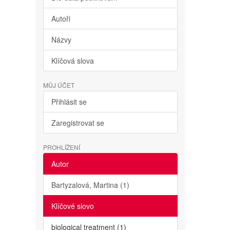
Autoři
Názvy
Klíčová slova
MŮJ ÚČET
Přihlásit se
Zaregistrovat se
PROHLÍŽENÍ
Autor
Bartyzalová, Martina (1)
Klíčové slovo
biological treatment (1)