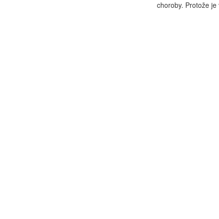
choroby. Protože je 