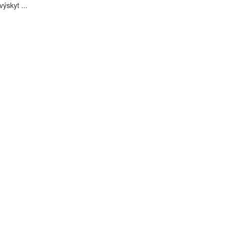
výskyt ...