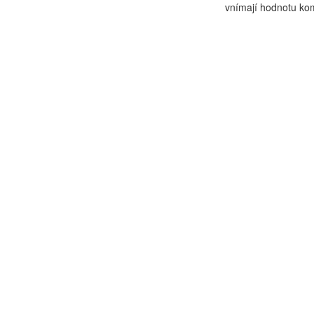
vnímají hodnotu kom