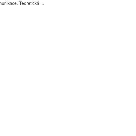
unikace. Teoretická ...