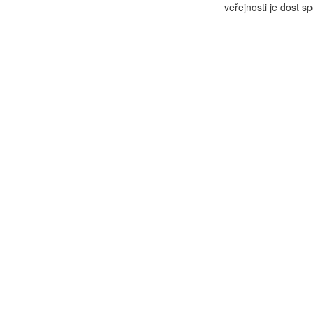
veřejnosti je dost s