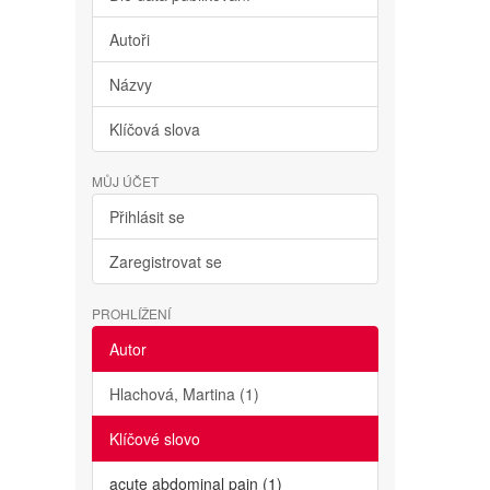
Autoři
Názvy
Klíčová slova
MŮJ ÚČET
Přihlásit se
Zaregistrovat se
PROHLÍŽENÍ
Autor
Hlachová, Martina (1)
Klíčové slovo
acute abdominal pain (1)