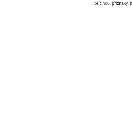
příčinou, příznaky, 