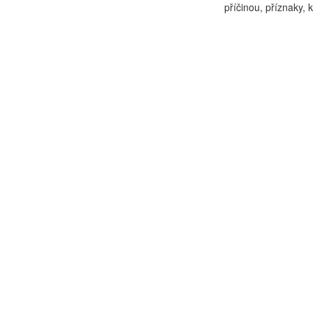
příčinou, příznaky, 