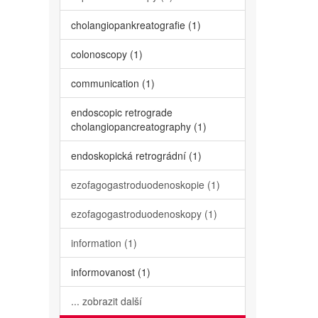
cholangiopankreatografie (1)
colonoscopy (1)
communication (1)
endoscopic retrograde
cholangiopancreatography (1)
endoskopická retrográdní (1)
ezofagogastroduodenoskopie (1)
ezofagogastroduodenoskopy (1)
information (1)
informovanost (1)
... zobrazit další