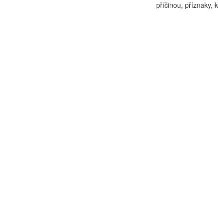
příčinou, příznaky, 