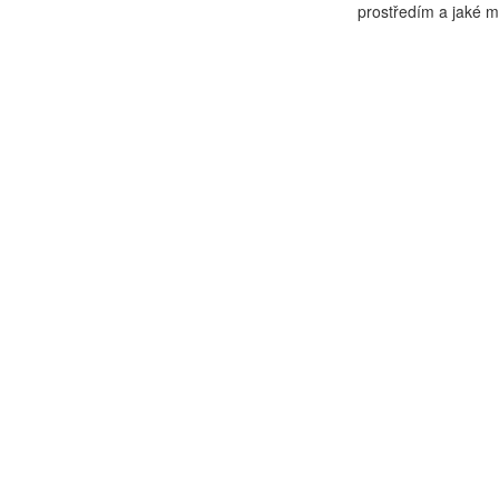
prostředím a jaké m