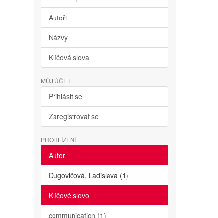
Autoři
Názvy
Klíčová slova
MŮJ ÚČET
Přihlásit se
Zaregistrovat se
PROHLÍŽENÍ
Autor
Dugovičová, Ladislava (1)
Klíčové slovo
communication (1)