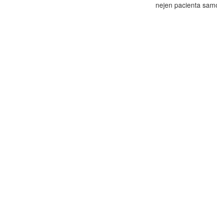
nejen pacienta samo