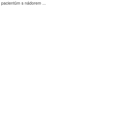
 pacientům s nádorem ...