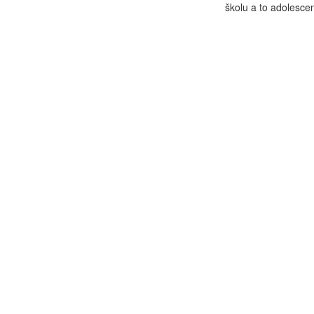
školu a to adolesce