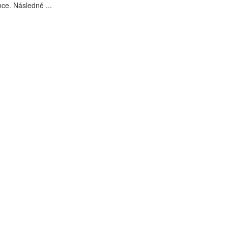
nce. Následně ...