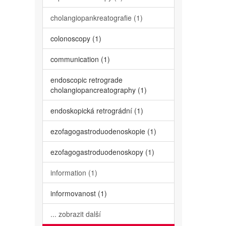
cholangiopankreatografie (1)
colonoscopy (1)
communication (1)
endoscopic retrograde
cholangiopancreatography (1)
endoskopická retrográdní (1)
ezofagogastroduodenoskopie (1)
ezofagogastroduodenoskopy (1)
information (1)
informovanost (1)
... zobrazit další