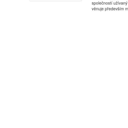
společností užívaný
věnuje především mat