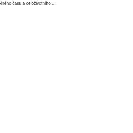
ného času a celoživotního ...