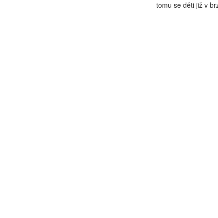
tomu se děti již v b