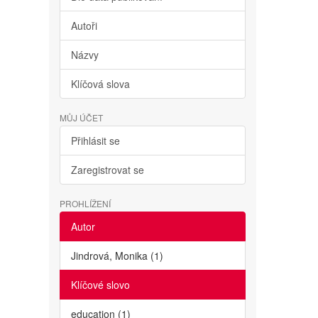
Autoři
Názvy
Klíčová slova
MŮJ ÚČET
Přihlásit se
Zaregistrovat se
PROHLÍŽENÍ
Autor
Jindrová, Monika (1)
Klíčové slovo
education (1)