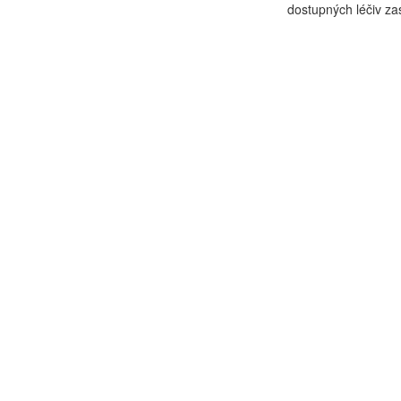
dostupných léčiv zast