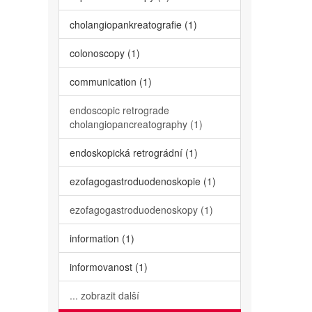
cholangiopankreatografie (1)
colonoscopy (1)
communication (1)
endoscopic retrograde
cholangiopancreatography (1)
endoskopická retrográdní (1)
ezofagogastroduodenoskopie (1)
ezofagogastroduodenoskopy (1)
information (1)
informovanost (1)
... zobrazit další