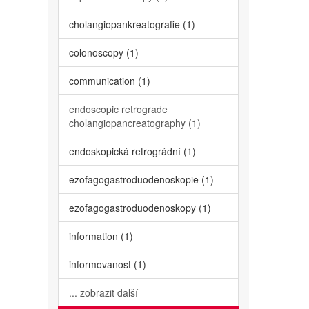
cholangiopankreatografie (1)
colonoscopy (1)
communication (1)
endoscopic retrograde
cholangiopancreatography (1)
endoskopická retrográdní (1)
ezofagogastroduodenoskopie (1)
ezofagogastroduodenoskopy (1)
information (1)
informovanost (1)
... zobrazit další