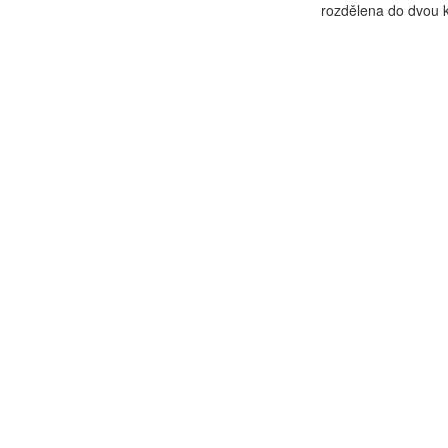
rozdělena do dvou ka