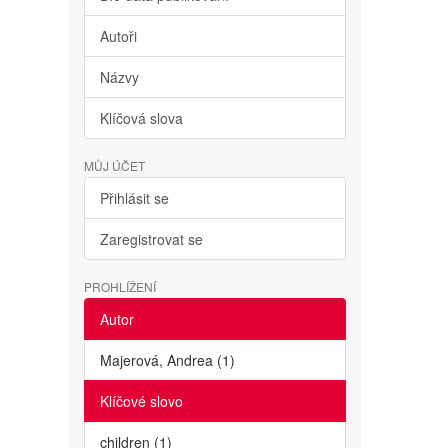
Autoři
Názvy
Klíčová slova
MŮJ ÚČET
Přihlásit se
Zaregistrovat se
PROHLÍŽENÍ
Autor
Majerová, Andrea (1)
Klíčové slovo
children (1)