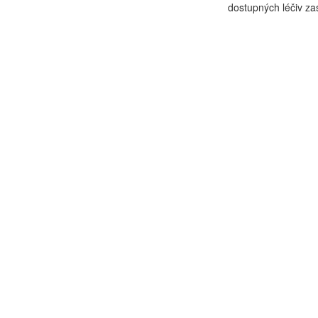
dostupných léčiv zast