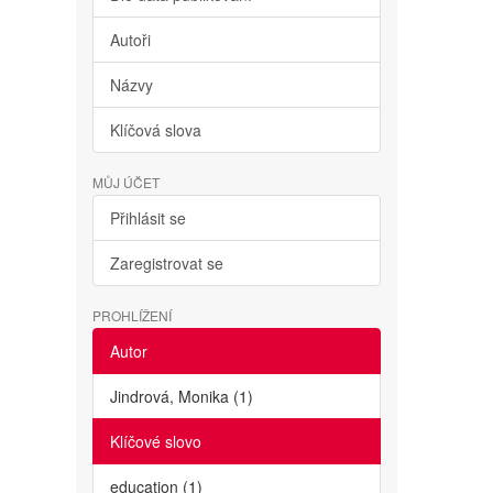
Autoři
Názvy
Klíčová slova
MŮJ ÚČET
Přihlásit se
Zaregistrovat se
PROHLÍŽENÍ
Autor
Jindrová, Monika (1)
Klíčové slovo
education (1)