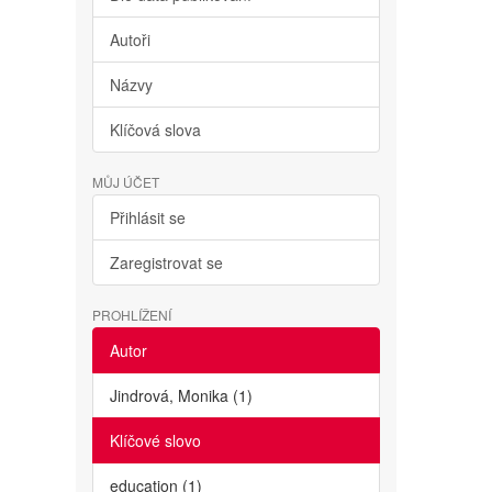
Autoři
Názvy
Klíčová slova
MŮJ ÚČET
Přihlásit se
Zaregistrovat se
PROHLÍŽENÍ
Autor
Jindrová, Monika (1)
Klíčové slovo
education (1)