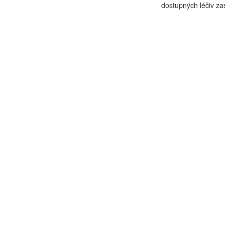
dostupných léčiv zast