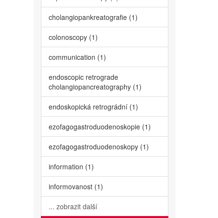
cholangiopankreatografie (1)
colonoscopy (1)
communication (1)
endoscopic retrograde
cholangiopancreatography (1)
endoskopická retrográdní (1)
ezofagogastroduodenoskopie (1)
ezofagogastroduodenoskopy (1)
information (1)
informovanost (1)
... zobrazit další