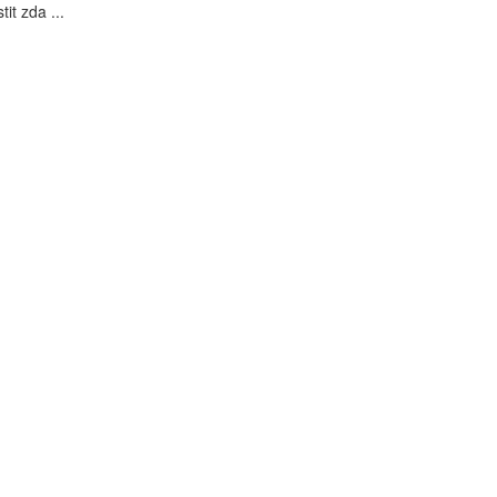
tit zda ...