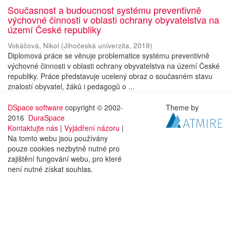
Současnost a budoucnost systému preventivně
výchovné činnosti v oblasti ochrany obyvatelstva na
území České republiky
Vokáčová, Nikol
(
Jihočeská univerzita
,
2019
)
Diplomová práce se věnuje problematice systému preventivně
výchovné činnosti v oblasti ochrany obyvatelstva na území České
republiky. Práce představuje ucelený obraz o současném stavu
znalostí obyvatel, žáků i pedagogů o ...
DSpace software
copyright © 2002-
Theme by
2016
DuraSpace
Kontaktujte nás
|
Vyjádření názoru
|
Na tomto webu jsou používány
pouze cookies nezbytně nutné pro
zajištění fungování webu, pro které
není nutné získat souhlas.