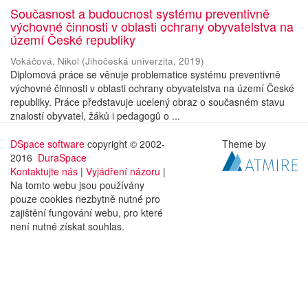
Současnost a budoucnost systému preventivně
výchovné činnosti v oblasti ochrany obyvatelstva na
území České republiky
Vokáčová, Nikol
(
Jihočeská univerzita
,
2019
)
Diplomová práce se věnuje problematice systému preventivně
výchovné činnosti v oblasti ochrany obyvatelstva na území České
republiky. Práce představuje ucelený obraz o současném stavu
znalostí obyvatel, žáků i pedagogů o ...
DSpace software
copyright © 2002-
Theme by
2016
DuraSpace
Kontaktujte nás
|
Vyjádření názoru
|
Na tomto webu jsou používány
pouze cookies nezbytně nutné pro
zajištění fungování webu, pro které
není nutné získat souhlas.