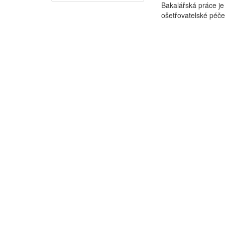
Bakalářská práce je
ošetřovatelské péče