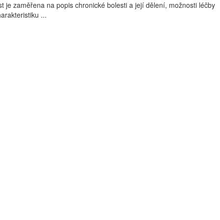
t je zaměřena na popis chronické bolesti a její dělení, možnosti léčby
arakteristiku ...