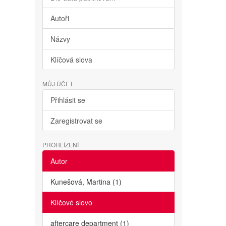
Autoři
Názvy
Klíčová slova
MŮJ ÚČET
Přihlásit se
Zaregistrovat se
PROHLÍŽENÍ
Autor
Kunešová, Martina (1)
Klíčové slovo
aftercare department (1)