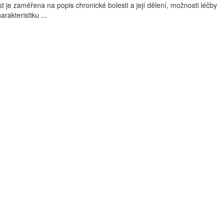
t je zaměřena na popis chronické bolesti a její dělení, možnosti léčby
arakteristiku ...