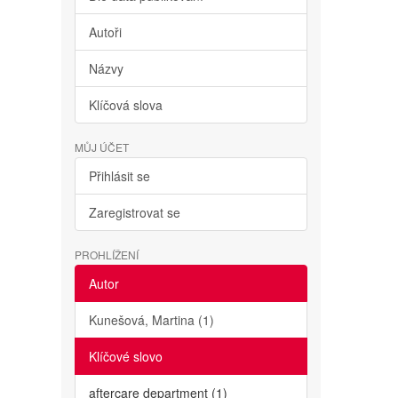
Autoři
Názvy
Klíčová slova
MŮJ ÚČET
Přihlásit se
Zaregistrovat se
PROHLÍŽENÍ
Autor
Kunešová, Martina (1)
Klíčové slovo
aftercare department (1)