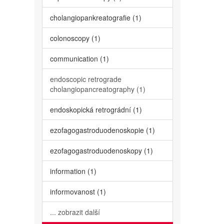
cholangiopankreatografie (1)
colonoscopy (1)
communication (1)
endoscopic retrograde
cholangiopancreatography (1)
endoskopická retrográdní (1)
ezofagogastroduodenoskopie (1)
ezofagogastroduodenoskopy (1)
information (1)
informovanost (1)
... zobrazit další