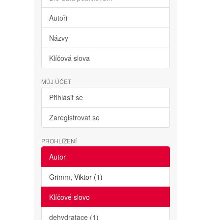
Autoři
Názvy
Klíčová slova
MŮJ ÚČET
Přihlásit se
Zaregistrovat se
PROHLÍŽENÍ
Autor
Grimm, Viktor (1)
Klíčové slovo
dehydratace (1)