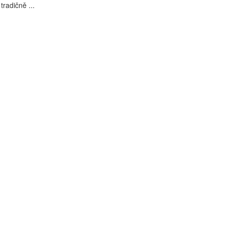
tradičně ...