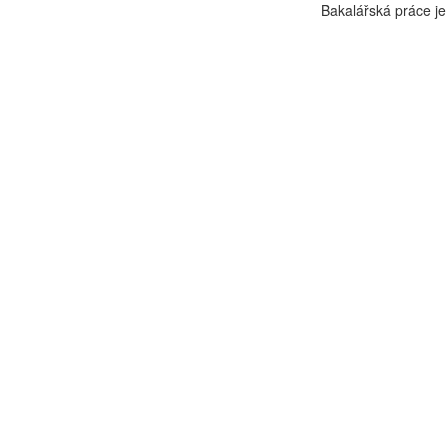
Bakalářská práce je 