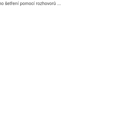
o šetření pomocí rozhovorů ...