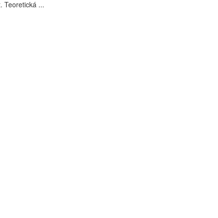
. Teoretická ...