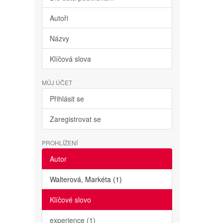
Autoři
Názvy
Klíčová slova
MŮJ ÚČET
Přihlásit se
Zaregistrovat se
PROHLÍŽENÍ
Autor
Walterová, Markéta (1)
Klíčové slovo
experience (1)