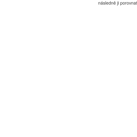
následně ji porovnat