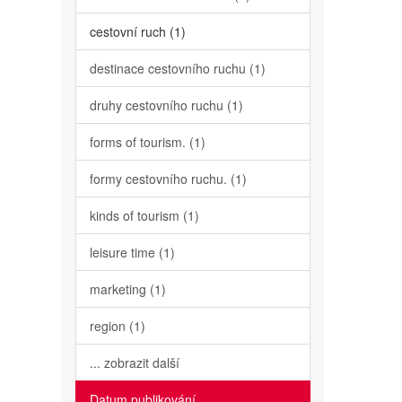
cestovní ruch (1)
destinace cestovního ruchu (1)
druhy cestovního ruchu (1)
forms of tourism. (1)
formy cestovního ruchu. (1)
kinds of tourism (1)
leisure time (1)
marketing (1)
region (1)
... zobrazit další
Datum publikování