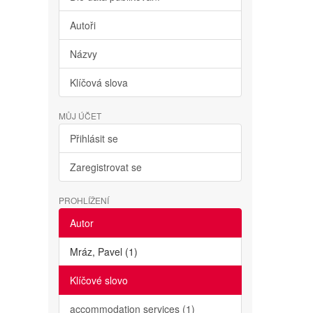
Autoři
Názvy
Klíčová slova
MŮJ ÚČET
Přihlásit se
Zaregistrovat se
PROHLÍŽENÍ
Autor
Mráz, Pavel (1)
Klíčové slovo
accommodation services (1)