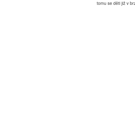
tomu se děti již v b