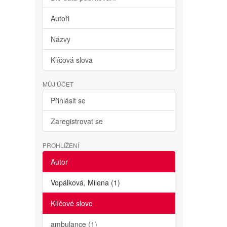
Autoři
Názvy
Klíčová slova
MŮJ ÚČET
Přihlásit se
Zaregistrovat se
PROHLÍŽENÍ
Autor
Vopálková, Milena (1)
Klíčové slovo
ambulance (1)