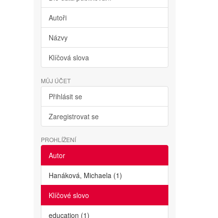
Autoři
Názvy
Klíčová slova
MŮJ ÚČET
Přihlásit se
Zaregistrovat se
PROHLÍŽENÍ
Autor
Hanáková, Michaela (1)
Klíčové slovo
education (1)