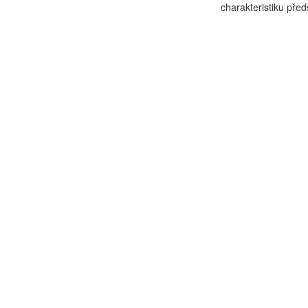
charakteristiku před