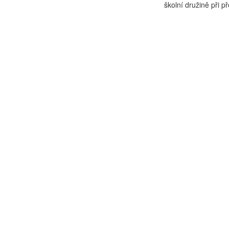
školní družině při p