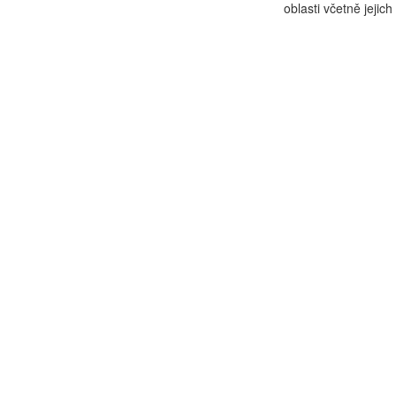
oblasti včetně jejich