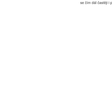
se čím dál častěji i