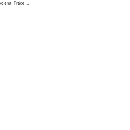
olena. Práce ...