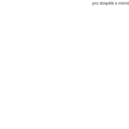
pro dospělé s mentá