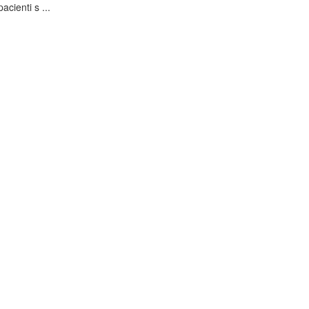
acienti s ...