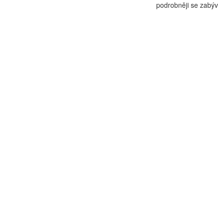
podrobněji se zabývá