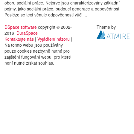
oboru sociální práce. Nejprve jsou charakterizovány základní
pojmy, jako sociální práce, budoucí generace a odpovědnost.
Posléze se text věnuje odpovědnosti vůči ...
DSpace software
copyright © 2002-
Theme by
2016
DuraSpace
Kontaktujte nás
|
Vyjádření názoru
|
Na tomto webu jsou používány
pouze cookies nezbytně nutné pro
zajištění fungování webu, pro které
není nutné získat souhlas.